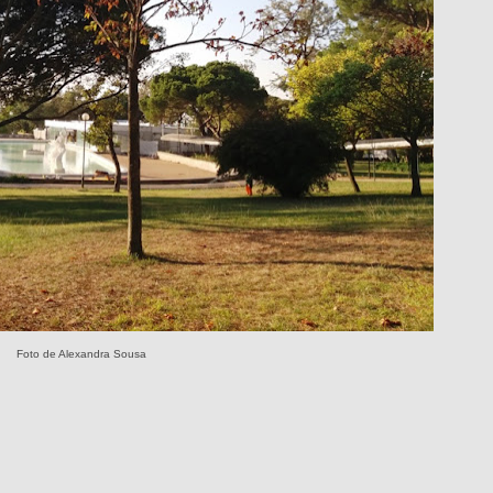
Foto de Alexandra Sousa