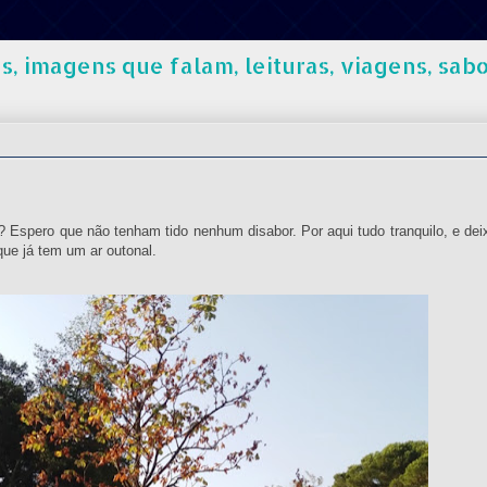
, imagens que falam, leituras, viagens, sabo
 Espero que não tenham tido nenhum disabor. Por aqui tudo tranquilo, e dei
que já tem um ar outonal.