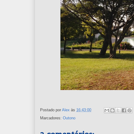
Postado por
Alex
às
16:43:00
Marcadores:
Outono