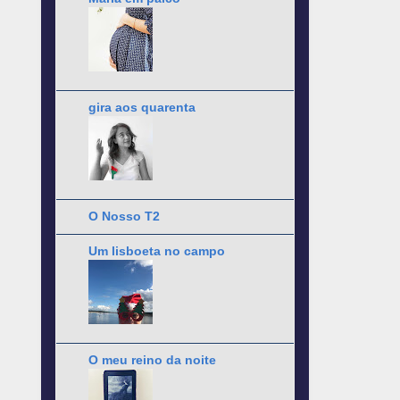
gira aos quarenta
O Nosso T2
Um lisboeta no campo
O meu reino da noite