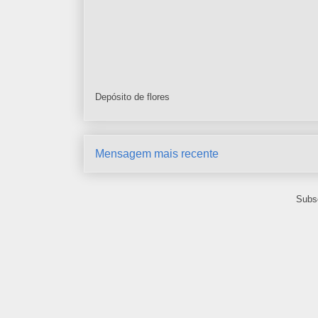
Depósito de flores
Mensagem mais recente
Subs