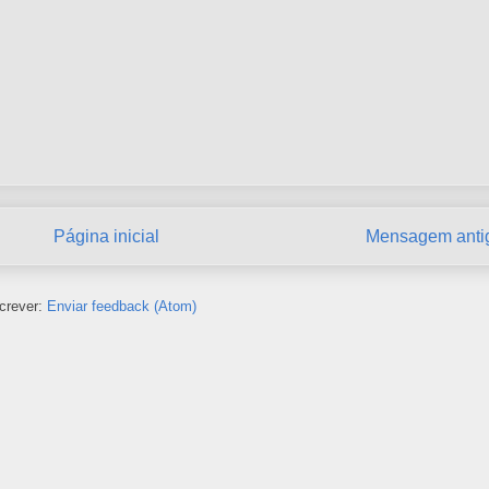
Página inicial
Mensagem anti
crever:
Enviar feedback (Atom)